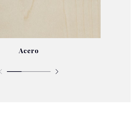
Acero