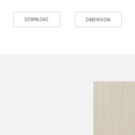
DOWNLOAD
DIMENSIONI