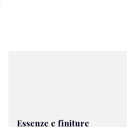
Essenze e finiture