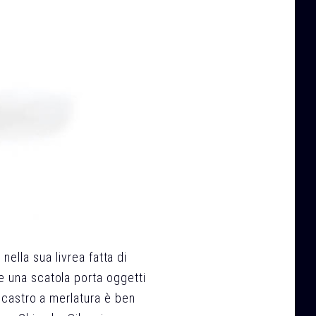
nella sua livrea fatta di
 una scatola porta oggetti
incastro a merlatura è ben