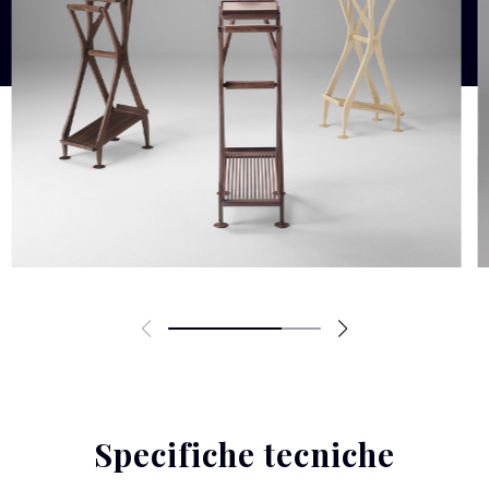
Specifiche tecniche