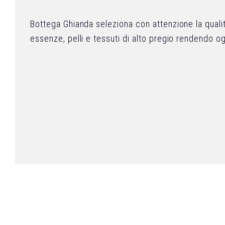
Bottega Ghianda seleziona con attenzione la quali
essenze, pelli e tessuti di alto pregio rendendo o