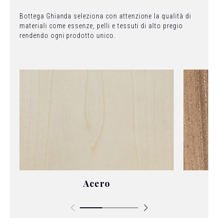
Bottega Ghianda seleziona con attenzione la qualità di
materiali come essenze, pelli e tessuti di alto pregio
rendendo ogni prodotto unico.
Acero