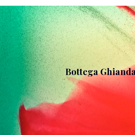
Bottega Ghianda 