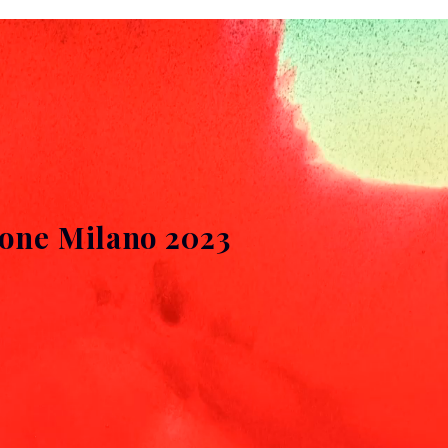
zione Milano 2023