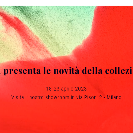
presenta le novità della colle
18-23 aprile 2023
Visita il nostro showroom in via Pisoni 2 - Milano