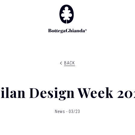
BACK
ilan Design Week 20
News - 03/23