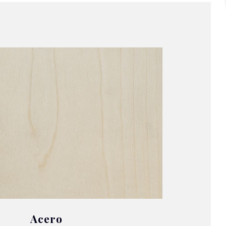
Acero