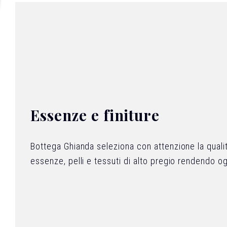
Essenze e finiture
Bottega Ghianda seleziona con attenzione la quali
essenze, pelli e tessuti di alto pregio rendendo o