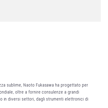
llezza sublime, Naoto Fukasawa ha progettato per
ondiale, oltre a fornire consulenze a grandi
in diversi settori, dagli strumenti elettronici di