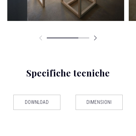
Specifiche tecniche
DOWNLOAD
DIMENSIONI