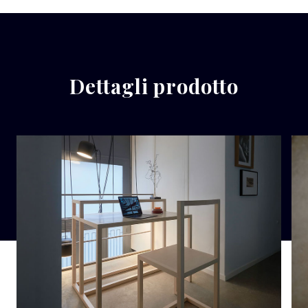
Dettagli prodotto