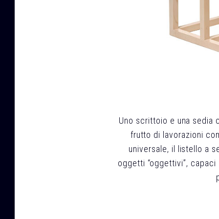
Uno scrittoio e una sedia 
frutto di lavorazioni co
universale, il listello 
oggetti “oggettivi”, capaci 