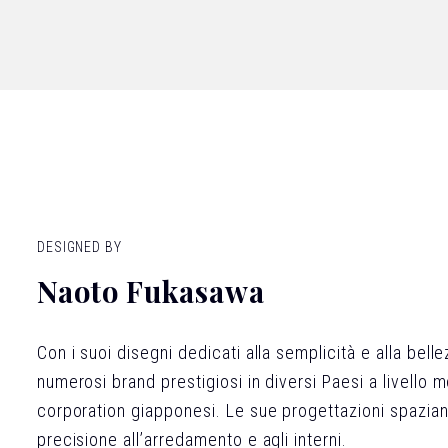
DESIGNED BY
Naoto Fukasawa
Con i suoi disegni dedicati alla semplicità e alla be
numerosi brand prestigiosi in diversi Paesi a livello m
corporation giapponesi. Le sue progettazioni spaziano 
precisione all’arredamento e agli interni.