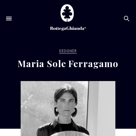
Ce
DESIGNER
Maria Sole Ferragamo