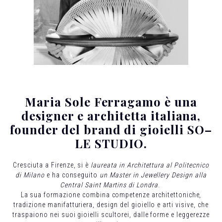
Maria Sole Ferragamo è una
designer e architetta italiana,
founder del brand di gioielli SO–
LE STUDIO.
Cresciuta a Firenze, si è
laureata in Architettura al Politecnico
di Milano
e ha conseguito
un Master in Jewellery Design alla
Central Saint Martins di Londra
.
La sua formazione combina competenze architettoniche,
tradizione manifatturiera, design del gioiello e arti visive, che
traspaiono nei suoi gioielli scultorei, dalle forme e leggerezze