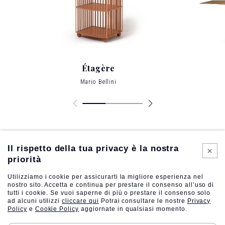
Étagère
Mario Bellini
Il rispetto della tua privacy è la nostra
priorità
Utilizziamo i cookie per assicurarti la migliore esperienza nel
nostro sito. Accetta e continua per prestare il consenso all’uso di
tutti i cookie. Se vuoi saperne di più o prestare il consenso solo
ad alcuni utilizzi
cliccare qui
Potrai consultare le nostre
Privacy
Policy
e
Cookie Policy
aggiornate in qualsiasi momento.
Follow