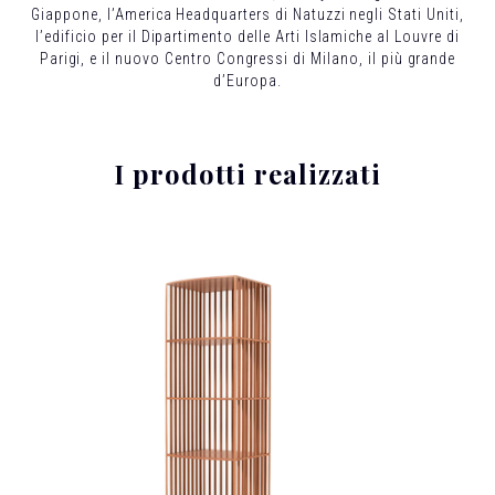
Giappone, l’America Headquarters di Natuzzi negli Stati Uniti,
l’edificio per il Dipartimento delle Arti Islamiche al Louvre di
Parigi, e il nuovo Centro Congressi di Milano, il più grande
d’Europa.
I prodotti realizzati