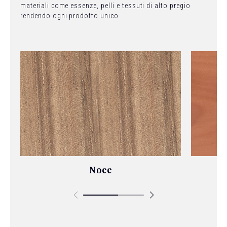
materiali come essenze, pelli e tessuti di alto pregio
rendendo ogni prodotto unico.
Noce