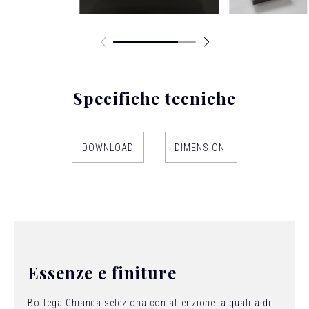
Specifiche tecniche
DOWNLOAD
DIMENSIONI
Essenze e finiture
Bottega Ghianda seleziona con attenzione la qualità di