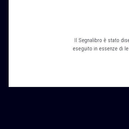
Il Segnalibro è stato dis
eseguito in essenze di le