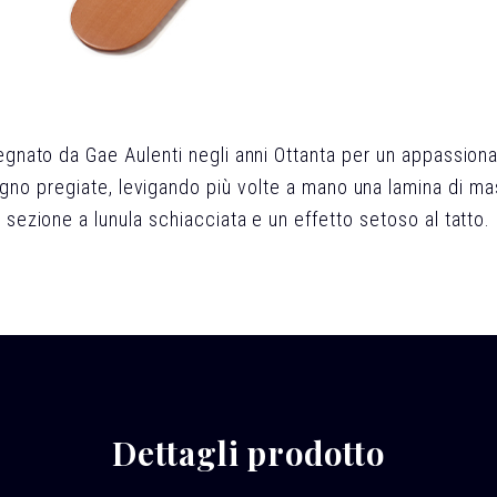
egnato da Gae Aulenti negli anni Ottanta per un appassiona
gno pregiate, levigando più volte a mano una lamina di ma
sezione a lunula schiacciata e un effetto setoso al tatto.
Dettagli prodotto