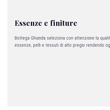
Essenze e finiture
Bottega Ghianda seleziona con attenzione la quali
essenze, pelli e tessuti di alto pregio rendendo o