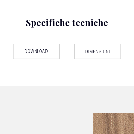
Specifiche tecniche
DOWNLOAD
DIMENSIONI