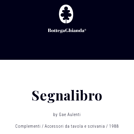
Segnalibro
by
Gae Aulenti
Complementi
Accessori da tavola e scrivania
1988