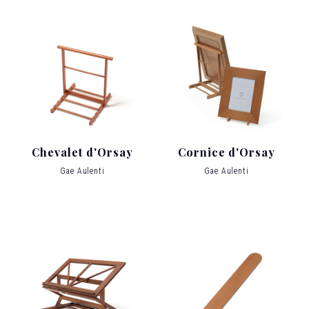
Chevalet d'Orsay
Cornice d'Orsay
Gae Aulenti
Gae Aulenti