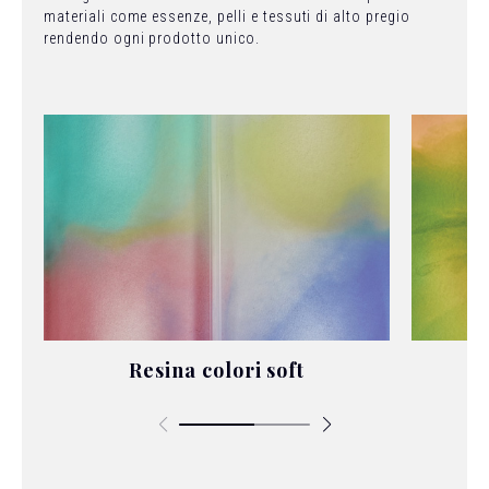
materiali come essenze, pelli e tessuti di alto pregio
rendendo ogni prodotto unico.
Resina colori soft