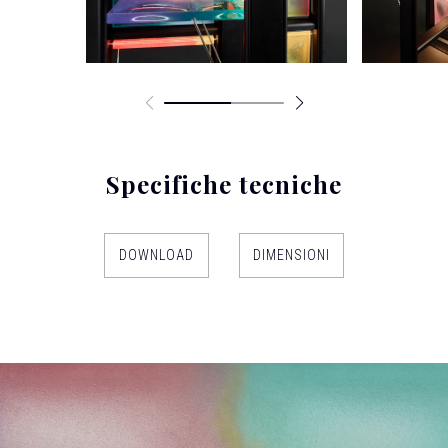
Specifiche tecniche
DOWNLOAD
DIMENSIONI