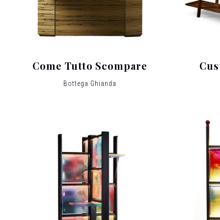
Come Tutto Scompare
Cus
Bottega Ghianda