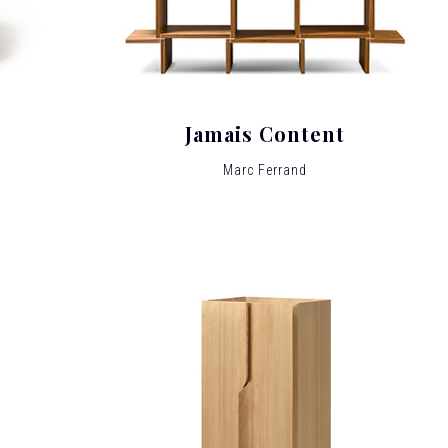
Jamais Content
Marc Ferrand