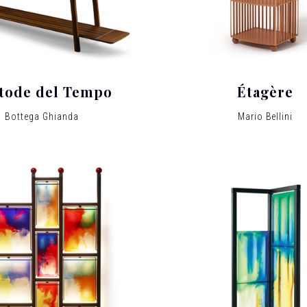
tode del Tempo
Étagère
Bottega Ghianda
Mario Bellini