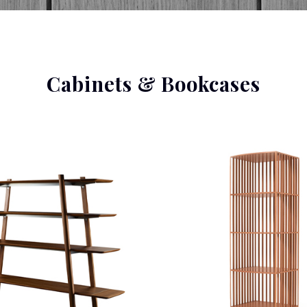
Cabinets & Bookcases