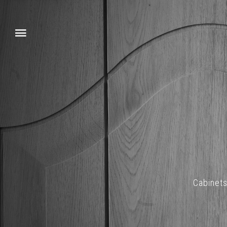
Cabinet